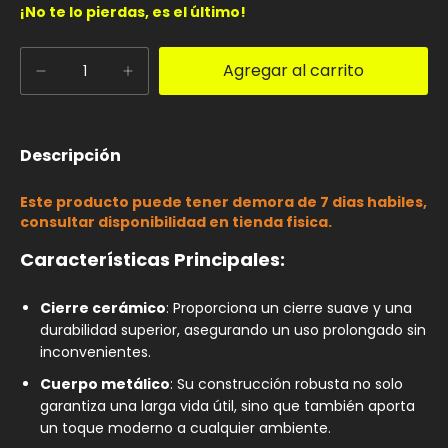
¡No te lo pierdas, es el último!
Descripción
Este producto puede tener demora de 7 dias habiles,
consultar disponibilidad en tienda fisica.
Características Principales:
Cierre cerámico
: Proporciona un cierre suave y una
durabilidad superior, asegurando un uso prolongado sin
inconvenientes.
Cuerpo metálico
: Su construcción robusta no solo
garantiza una larga vida útil, sino que también aporta
un toque moderno a cualquier ambiente.