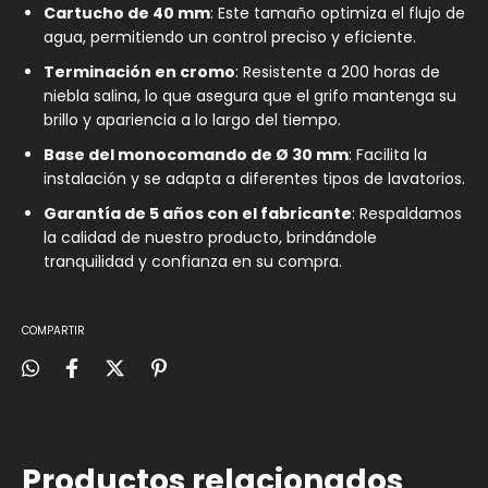
Cartucho de 40 mm
: Este tamaño optimiza el flujo de
agua, permitiendo un control preciso y eficiente.
Terminación en cromo
: Resistente a 200 horas de
niebla salina, lo que asegura que el grifo mantenga su
brillo y apariencia a lo largo del tiempo.
Base del monocomando de Ø 30 mm
: Facilita la
instalación y se adapta a diferentes tipos de lavatorios.
Garantía de 5 años con el fabricante
: Respaldamos
la calidad de nuestro producto, brindándole
tranquilidad y confianza en su compra.
COMPARTIR
Productos relacionados