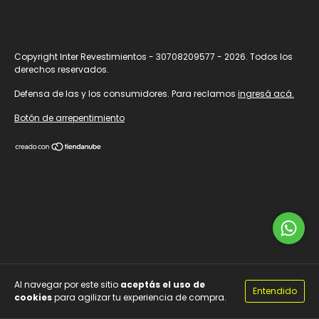
Copyright Inter Revestimientos - 30708209577 - 2026. Todos los
derechos reservados.
Defensa de las y los consumidores. Para reclamos
ingresá acá.
Botón de arrepentimiento
Al navegar por este sitio
aceptás el uso de
Entendido
cookies
para agilizar tu experiencia de compra.