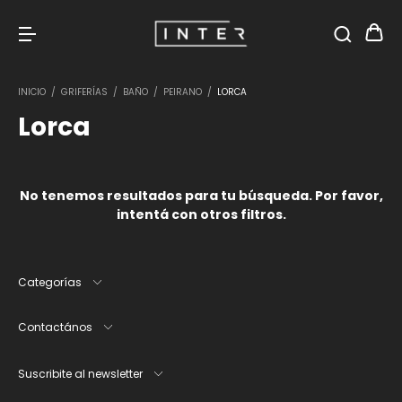
INICIO
/
GRIFERÍAS
/
BAÑO
/
PEIRANO
/
LORCA
Lorca
No tenemos resultados para tu búsqueda. Por favor,
intentá con otros filtros.
Categorías
Contactános
Suscribite al newsletter