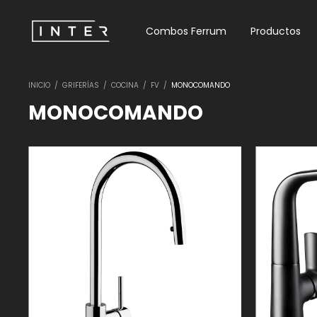
Combos Ferrum
Productos
INICIO
/
GRIFERÍAS
/
COCINA
/
FV
/
MONOCOMANDO
MONOCOMANDO