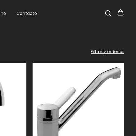
año
Contacto
Filtrar y ordenar