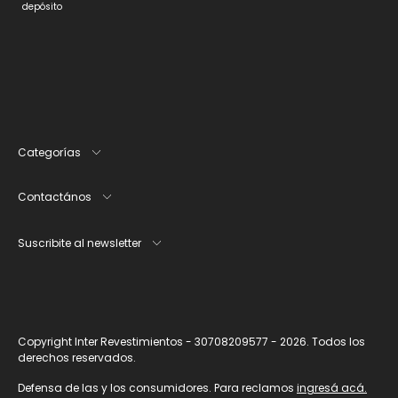
depósito
Categorías
Contactános
Suscribite al newsletter
Copyright Inter Revestimientos - 30708209577 - 2026. Todos los
derechos reservados.
Defensa de las y los consumidores. Para reclamos
ingresá acá.