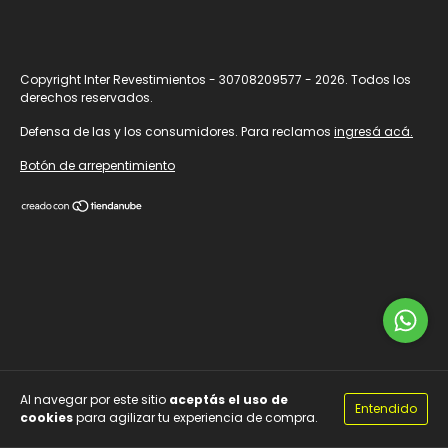
Copyright Inter Revestimientos - 30708209577 - 2026. Todos los
derechos reservados.
Defensa de las y los consumidores. Para reclamos
ingresá acá.
Botón de arrepentimiento
Al navegar por este sitio
aceptás el uso de
Entendido
cookies
para agilizar tu experiencia de compra.