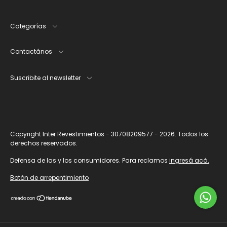
Categorías
Contactános
Suscribite al newsletter
Copyright Inter Revestimientos - 30708209577 - 2026. Todos los
derechos reservados.
Defensa de las y los consumidores. Para reclamos
ingresá acá.
Botón de arrepentimiento