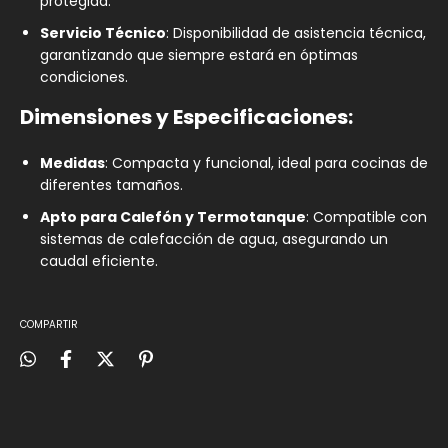
protegida.
Servicio Técnico
: Disponibilidad de asistencia técnica,
garantizando que siempre estará en óptimas
condiciones.
Dimensiones y Especificaciones:
Medidas
: Compacta y funcional, ideal para cocinas de
diferentes tamaños.
Apto para Calefón y Termotanque
: Compatible con
sistemas de calefacción de agua, asegurando un
caudal eficiente.
COMPARTIR