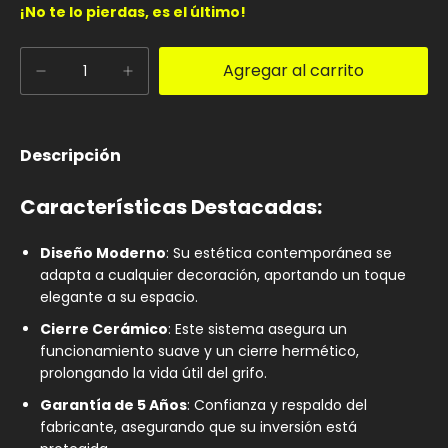
¡No te lo pierdas, es el último!
Descripción
Características Destacadas:
Diseño Moderno
: Su estética contemporánea se
adapta a cualquier decoración, aportando un toque
elegante a su espacio.
Cierre Cerámico
: Este sistema asegura un
funcionamiento suave y un cierre hermético,
prolongando la vida útil del grifo.
Garantía de 5 Años
: Confianza y respaldo del
fabricante, asegurando que su inversión está